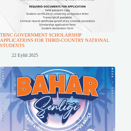
TRNC GOVERNMENT SCHOLARSHIP
APPLICATIONS FOR THIRD-COUNTRY NATIONAL
STUDENTS
22 Eylül 2025