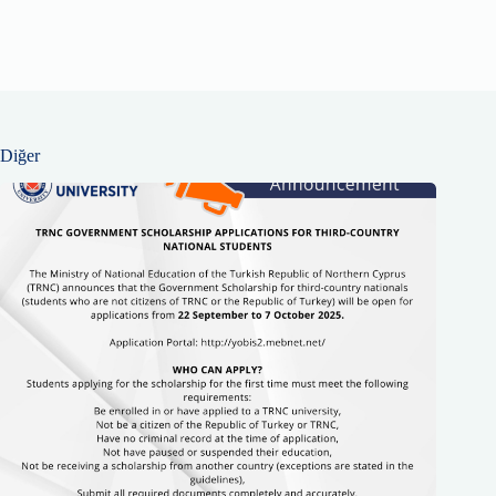
Diğer