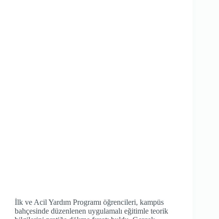
İlk ve Acil Yardım Programı öğrencileri, kampüs
bahçesinde düzenlenen uygulamalı eğitimle teorik