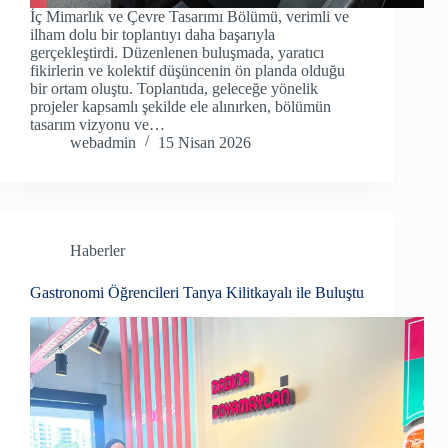
İç Mimarlık ve Çevre Tasarımı Bölümü, verimli ve
ilham dolu bir toplantıyı daha başarıyla
gerçekleştirdi. Düzenlenen buluşmada, yaratıcı
fikirlerin ve kolektif düşüncenin ön planda olduğu
bir ortam oluştu. Toplantıda, geleceğe yönelik
projeler kapsamlı şekilde ele alınırken, bölümün
tasarım vizyonu ve…
webadmin
15 Nisan 2026
Haberler
Gastronomi Öğrencileri Tanya Kilitkayalı ile Buluştu