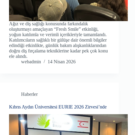
Ağız ve diş sağlığı konusunda farkındalık
oluşturmayı amaçlayan “Fresh Smile” etkinliği,
yoğun katılımla ve verimli içerikleriyle tamamlandı.
Katılımcıların sağlıklı bir gülüşe dair önemli bilgiler
edindiği etkinlikte, günlük bakım alışkanlıklarından
doğru diş fırçalama tekniklerine kadar pek çok konu
ele alındı.
webadmin
14 Nisan 2026
Haberler
Kıbrıs Aydın Üniversitesi EURIE 2026 Zirvesi’nde