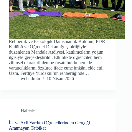
Rehberlik ve Psikolojik Danışmanlık Bölümü, PDR
Kulübü ve Öğrenci Dekanlığı iş birliğiyle
düzenlenen Mandala Atölyesi, katılımcıların yoğun
ilgisiyle gerçekleştirildi. Etkinlikte öğrenciler, hem
zihinsel olarak dinlenme fırsatı buldu hem de
yaratıcılıklarını özgürce ifade etme imkânı elde etti.
Uzm. Ferdiye Yurdakul’un rehberliğinde…
webadmin
10 Nisan 2026
Haberler
İlk ve Acil Yardım Öğrencilerinden Gerçeği
Aratmayan Tatbikat