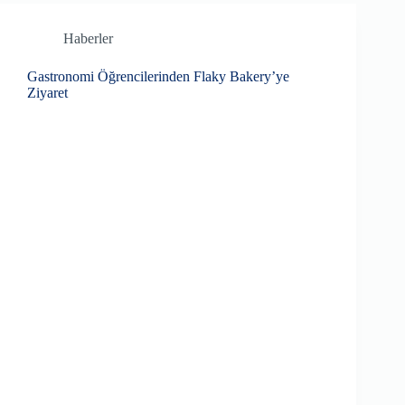
Haberler
Gastronomi Öğrencilerinden Flaky Bakery’ye
Ziyaret