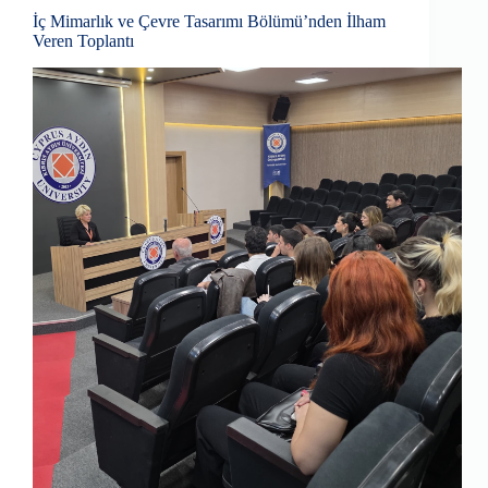
İç Mimarlık ve Çevre Tasarımı Bölümü’nden İlham
Veren Toplantı