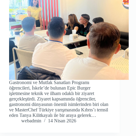
Gastronomi ve Mutfak Sanatları Programı
öğrencileri, İskele’de bulunan Epic Burger
işletmesine teknik ve ilham odaklı bir ziyaret
gerçekleştirdi. Ziyaret kapsamında öğrenciler,
gastronomi dünyasının önemli isimlerinden biri olan
ve MasterChef Türkiye yarışmasında Kıbrıs’ı temsil
eden Tanya Kilitkayalı ile bir araya gelerek…
webadmin
14 Nisan 2026