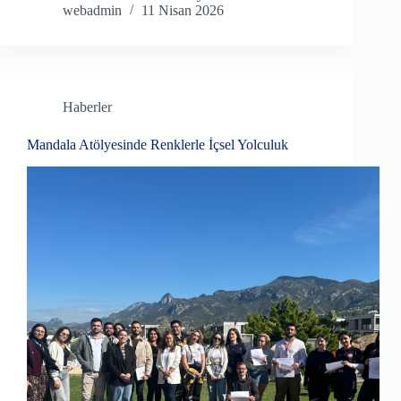
webadmin
11 Nisan 2026
Haberler
Mandala Atölyesinde Renklerle İçsel Yolculuk