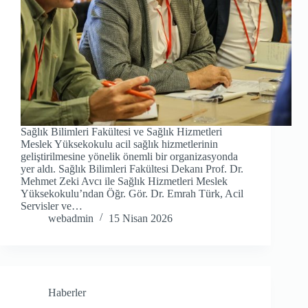
Sağlık Bilimleri Fakültesi ve Sağlık Hizmetleri
Meslek Yüksekokulu acil sağlık hizmetlerinin
geliştirilmesine yönelik önemli bir organizasyonda
yer aldı. Sağlık Bilimleri Fakültesi Dekanı Prof. Dr.
Mehmet Zeki Avcı ile Sağlık Hizmetleri Meslek
Yüksekokulu’ndan Öğr. Gör. Dr. Emrah Türk, Acil
Servisler ve…
webadmin
15 Nisan 2026
Haberler