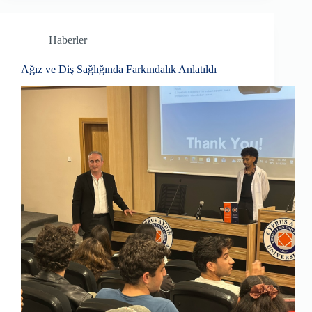
Haberler
Ağız ve Diş Sağlığında Farkındalık Anlatıldı