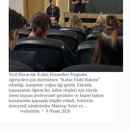
Sivil Havacılık Kabin Hizmetleri Programı
öğrencileri için düzenlenen “Kabin Ekibi Bakımı”
etkinliği, kampüste yoğun ilgi gördü. Etkinlik
kapsamında öğrenciler, kabin ekipleri için büyük
önem taşıyan profesyonel görünüm ve kişisel bakım
konularında kapsamlı bilgiler edindi. Sektörün
deneyimli isimlerinden Makeup Artist ve…
webadmin
9 Nisan 2026