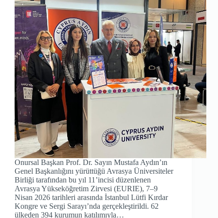
Onursal Başkan Prof. Dr. Sayın Mustafa Aydın’ın
Genel Başkanlığını yürüttüğü Avrasya Üniversiteler
Birliği tarafından bu yıl 11’incisi düzenlenen
Avrasya Yükseköğretim Zirvesi (EURIE), 7–9
Nisan 2026 tarihleri arasında İstanbul Lütfi Kırdar
Kongre ve Sergi Sarayı’nda gerçekleştirildi. 62
ülkeden 394 kurumun katılımıyla…