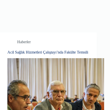
Haberler
Acil Sağlık Hizmetleri Çalıştayı’nda Fakülte Temsili