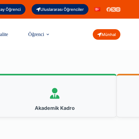
ay Öğrenci
Uluslararası Öğrenciler
alite
Öğrenci
Münhal
Akademik Kadro