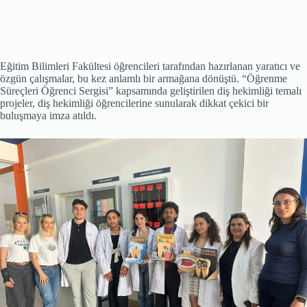
Eğitim Bilimleri Fakültesi öğrencileri tarafından hazırlanan yaratıcı ve
özgün çalışmalar, bu kez anlamlı bir armağana dönüştü. “Öğrenme
Süreçleri Öğrenci Sergisi” kapsamında geliştirilen diş hekimliği temalı
projeler, diş hekimliği öğrencilerine sunularak dikkat çekici bir
buluşmaya imza atıldı.