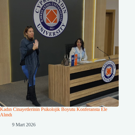
Kadın Cinayetlerinin Psikolojik Boyutu Konferansta Ele
Alındı
9 Mart 2026