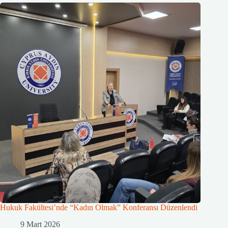
Hukuk Fakültesi’nde “Kadın Olmak” Konferansı Düzenlendi
9 Mart 2026