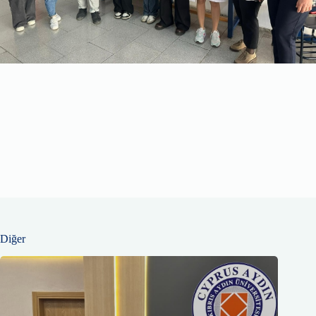
Diğer