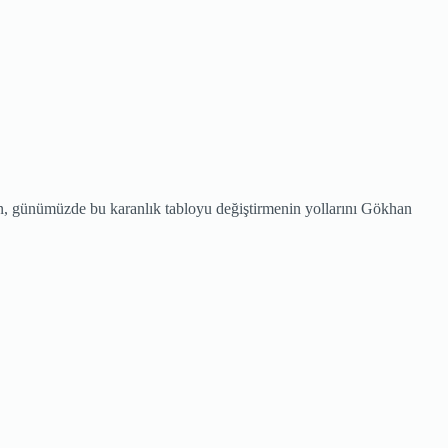
ken, günümüzde bu karanlık tabloyu değiştirmenin yollarını Gökhan