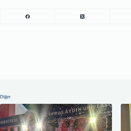
Diğer