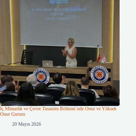
İç Mimarlık ve Çevre Tasarımı Bölümü’nde Onur ve Yüksek
Onur Gururu
20 Mayıs 2026