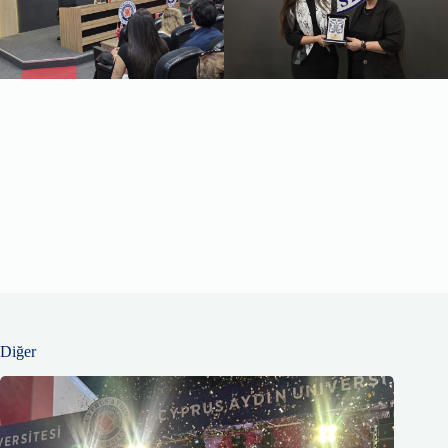
Diğer