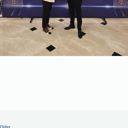
Diğer