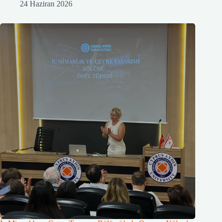
24 Haziran 2026