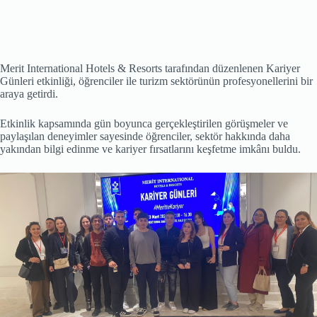
Merit International Hotels & Resorts tarafından düzenlenen Kariyer
Günleri etkinliği, öğrenciler ile turizm sektörünün profesyonellerini bir
araya getirdi.
Etkinlik kapsamında gün boyunca gerçekleştirilen görüşmeler ve
paylaşılan deneyimler sayesinde öğrenciler, sektör hakkında daha
yakından bilgi edinme ve kariyer fırsatlarını keşfetme imkânı buldu.