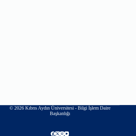
© 2026 Kıbrıs Aydın Üniversitesi - Bilgi İşlem Daire
Başkanlığı