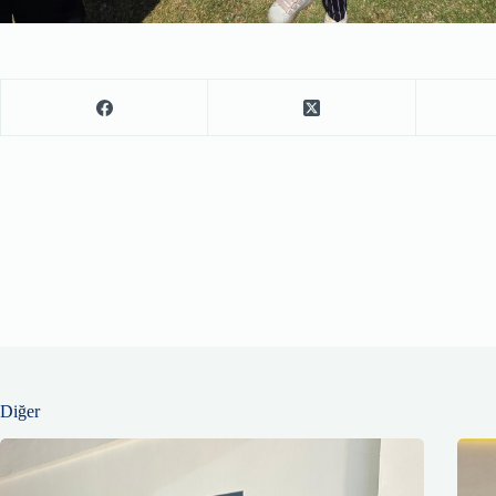
Diğer