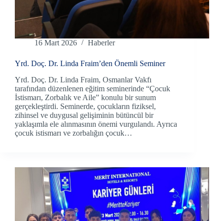
16 Mart 2026
Haberler
Yrd. Doç. Dr. Linda Fraim’den Önemli Seminer
Yrd. Doç. Dr. Linda Fraim, Osmanlar Vakfı
tarafından düzenlenen eğitim seminerinde “Çocuk
İstismarı, Zorbalık ve Aile” konulu bir sunum
gerçekleştirdi. Seminerde, çocukların fiziksel,
zihinsel ve duygusal gelişiminin bütüncül bir
yaklaşımla ele alınmasının önemi vurgulandı. Ayrıca
çocuk istismarı ve zorbalığın çocuk…