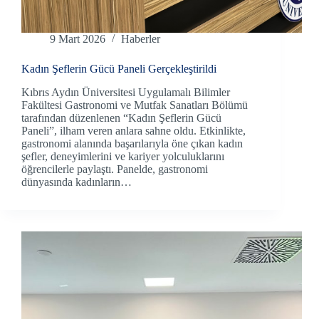
9 Mart 2026
Haberler
Kadın Şeflerin Gücü Paneli Gerçekleştirildi
Kıbrıs Aydın Üniversitesi Uygulamalı Bilimler
Fakültesi Gastronomi ve Mutfak Sanatları Bölümü
tarafından düzenlenen “Kadın Şeflerin Gücü
Paneli”, ilham veren anlara sahne oldu. Etkinlikte,
gastronomi alanında başarılarıyla öne çıkan kadın
şefler, deneyimlerini ve kariyer yolculuklarını
öğrencilerle paylaştı. Panelde, gastronomi
dünyasında kadınların…