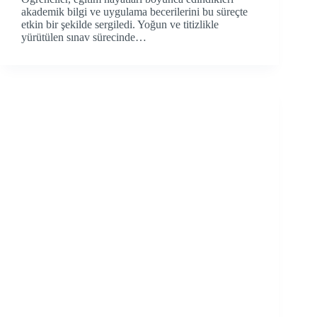
akademik bilgi ve uygulama becerilerini bu süreçte
etkin bir şekilde sergiledi. Yoğun ve titizlikle
yürütülen sınav sürecinde…