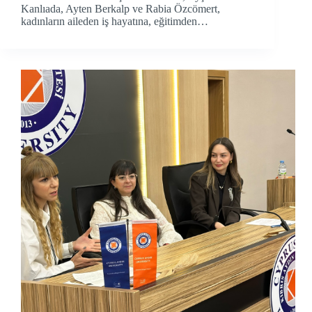
Kanlıada, Ayten Berkalp ve Rabia Özcömert,
kadınların aileden iş hayatına, eğitimden…