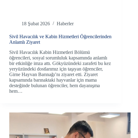
18 Şubat 2026
Haberler
Sivil Havacılık ve Kabin Hizmetleri Öğrencilerinden
Anlamlı Ziyaret
Sivil Havacılık Kabin Hizmetleri Bölümü
öğrencileri, sosyal sorumluluk kapsamında anlamlı
bir etkinliğe imza attı. Gökyüzündeki zarafeti bu kez
yeryüzündeki dostlarımız için taşıyan öğrenciler,
Girne Hayvan Barınağı’nı ziyaret etti. Ziyaret
kapsamında barınaktaki hayvanlar için mama
desteğinde bulunan öğrenciler, hem dayanışma
hem…