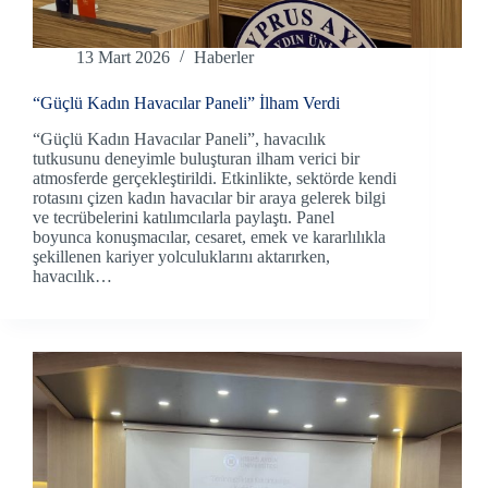
13 Mart 2026
Haberler
“Güçlü Kadın Havacılar Paneli” İlham Verdi
“Güçlü Kadın Havacılar Paneli”, havacılık
tutkusunu deneyimle buluşturan ilham verici bir
atmosferde gerçekleştirildi. Etkinlikte, sektörde kendi
rotasını çizen kadın havacılar bir araya gelerek bilgi
ve tecrübelerini katılımcılarla paylaştı. Panel
boyunca konuşmacılar, cesaret, emek ve kararlılıkla
şekillenen kariyer yolculuklarını aktarırken,
havacılık…