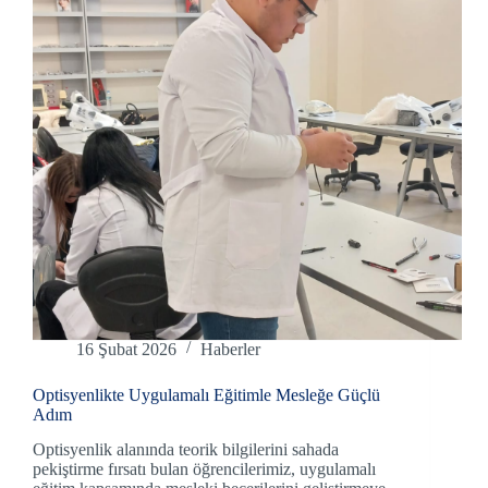
16 Şubat 2026
Haberler
Optisyenlikte Uygulamalı Eğitimle Mesleğe Güçlü
Adım
Optisyenlik alanında teorik bilgilerini sahada
pekiştirme fırsatı bulan öğrencilerimiz, uygulamalı