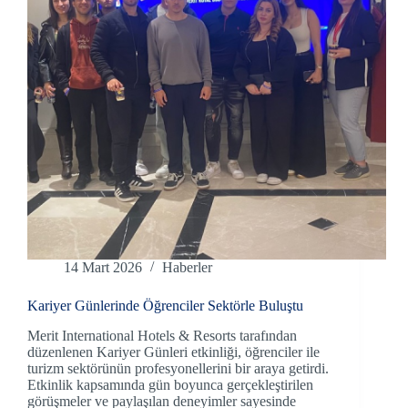
14 Mart 2026
Haberler
Kariyer Günlerinde Öğrenciler Sektörle Buluştu
Merit International Hotels & Resorts tarafından
düzenlenen Kariyer Günleri etkinliği, öğrenciler ile
turizm sektörünün profesyonellerini bir araya getirdi.
Etkinlik kapsamında gün boyunca gerçekleştirilen
görüşmeler ve paylaşılan deneyimler sayesinde