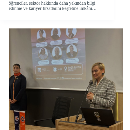
öğrenciler, sektör hakkında daha yakından bilgi
edinme ve kariyer fırsatlarını keşfetme imkânı…