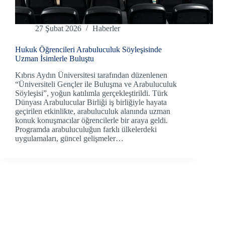
27 Şubat 2026
Haberler
Hukuk Öğrencileri Arabuluculuk Söyleşisinde
Uzman İsimlerle Buluştu
Kıbrıs Aydın Üniversitesi tarafından düzenlenen
“Üniversiteli Gençler ile Buluşma ve Arabuluculuk
Söyleşisi”, yoğun katılımla gerçekleştirildi. Türk
Dünyası Arabulucular Birliği iş birliğiyle hayata
geçirilen etkinlikte, arabuluculuk alanında uzman
konuk konuşmacılar öğrencilerle bir araya geldi.
Programda arabuluculuğun farklı ülkelerdeki
uygulamaları, güncel gelişmeler…