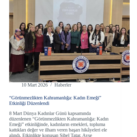
10 Mart 2026
Haberler
“Görünmezlikten Kahramanlığa: Kadın Emeği”
Etkinliği Düzenlendi
8 Mart Dünya Kadınlar Günü kapsamında
düzenlenen “Görünmezlikten Kahramanlığa: Kadın
Emeği” etkinliğinde, kadınların emekleri, topluma
kattıkları değer ve ilham veren başarı hikâyeleri ele
alındı. Etkinlikte konuşan Sibel Tatar, Ayşe